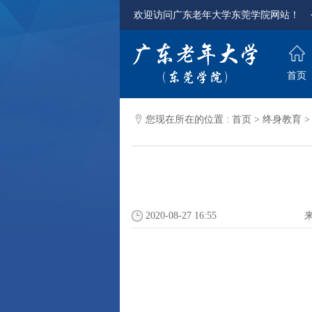
欢迎访问广东老年大学东莞学院网站！
首页
您现在所在的位置 :
首页
>
终身教育
2020-08-27 16:55